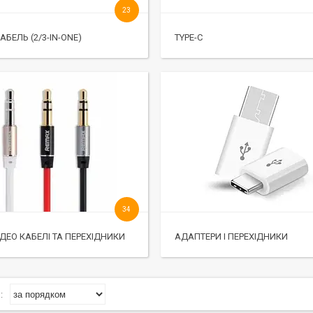
23
БЕЛЬ (2/3-IN-ONE)
TYPE-C
34
ІДЕО КАБЕЛІ ТА ПЕРЕХІДНИКИ
АДАПТЕРИ І ПЕРЕХІДНИКИ