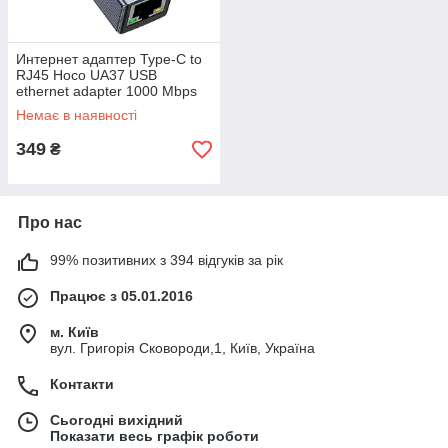
Интернет адаптер Type-C to
RJ45 Hoco UA37 USB
ethernet adapter 1000 Mbps
Gray
Немає в наявності
349
₴
Про нас
99% позитивних з 394 відгуків за рік
Працює з 05.01.2016
м. Київ
вул. Григорія Сковороди,1, Київ, Україна
Контакти
Сьогодні вихідний
Показати весь графік роботи