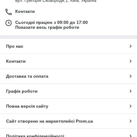
вул. Григорія Сковороди,1, Київ, Україна
Контакти
Сьогодні працює з 09:00 до 17:00
Показати весь графік роботи
Про нас
Контакти
Доставка та оплата
Графік роботи
Повна версія сайту
Сайт створено на маркетплейсі
Prom.ua
Політика конфіденційності