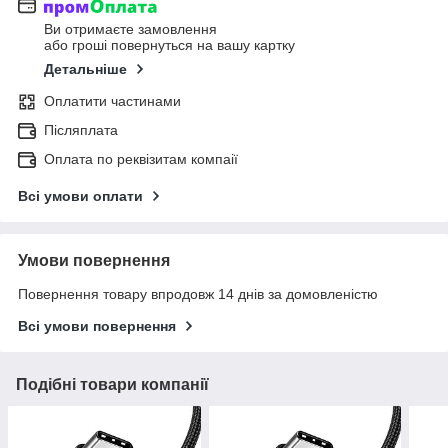
Ви отримаєте замовлення
або гроші повернуться на вашу картку
Детальніше
Оплатити частинами
Післяплата
Оплата по реквізитам компаії
Всі умови оплати
Умови повернення
Повернення товару впродовж 14 днів за домовленістю
Всі умови повернення
Подібні товари компанії