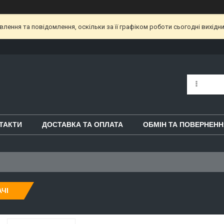
ення та повідомлення, оскільки за її графіком роботи сьогодні вихідн
ТАКТИ
ДОСТАВКА ТА ОПЛАТА
ОБМІН ТА ПОВЕРНЕНН
ЧІ