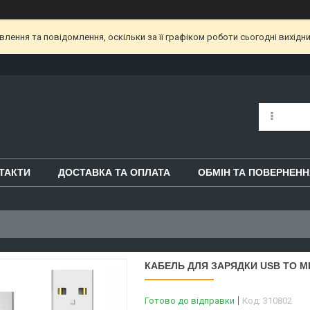
ення та повідомлення, оскільки за її графіком роботи сьогодні вихідн
ТАКТИ
ДОСТАВКА ТА ОПЛАТА
ОБМІН ТА ПОВЕРНЕНН
КАБЕЛЬ ДЛЯ ЗАРЯДКИ USB TO MI
Готово до відправки
Код:
310802