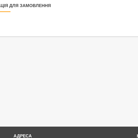
ЦІЯ ДЛЯ ЗАМОВЛЕННЯ