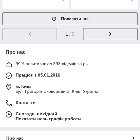
Показати ще
1
/ 5
Про нас
99% позитивних з 393 відгуків за рік
Працює з 05.01.2016
м. Київ
вул. Григорія Сковороди,1, Київ, Україна
Контакти
Сьогодні вихідний
Показати весь графік роботи
Про нас