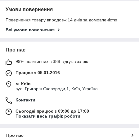
Умови повернення
Повернення товару впродовж 14 днів за домовленістю
Всі умови повернення
Про нас
99% позитивних з 388 відгуків за рік
Працює з 05.01.2016
м. Київ
вул. Григорія Сковороди,1, Київ, Україна
Контакти
Сьогодні працює з 09:00 до 17:00
Показати весь графік роботи
Про нас