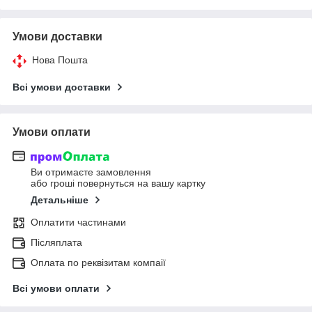
Умови доставки
Нова Пошта
Всі умови доставки
Умови оплати
Ви отримаєте замовлення
або гроші повернуться на вашу картку
Детальніше
Оплатити частинами
Післяплата
Оплата по реквізитам компаії
Всі умови оплати