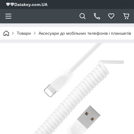
💙💛Datakey.com.UA
Товари
Аксесуари до мобільних телефонів і планшетів