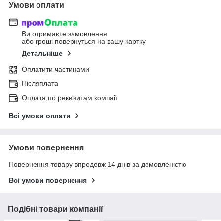
Умови оплати
Ви отримаєте замовлення
або гроші повернуться на вашу картку
Детальніше
Оплатити частинами
Післяплата
Оплата по реквізитам компаії
Всі умови оплати
Умови повернення
Повернення товару впродовж 14 днів за домовленістю
Всі умови повернення
Подібні товари компанії