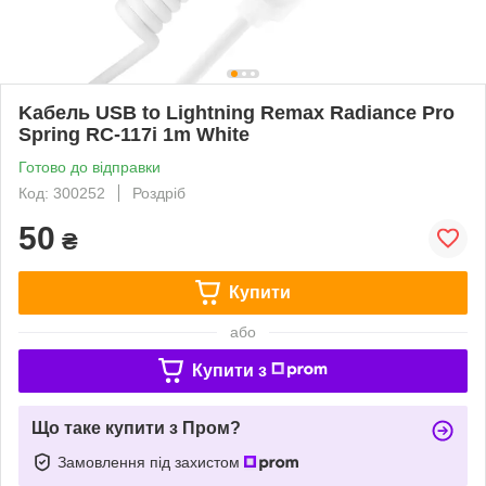
Kабель USB to Lightning Remax Radiance Pro
Spring RC-117i 1m White
Готово до відправки
Код: 300252
Роздріб
50
₴
Купити
або
Купити з
Що таке купити з Пром?
Замовлення під захистом