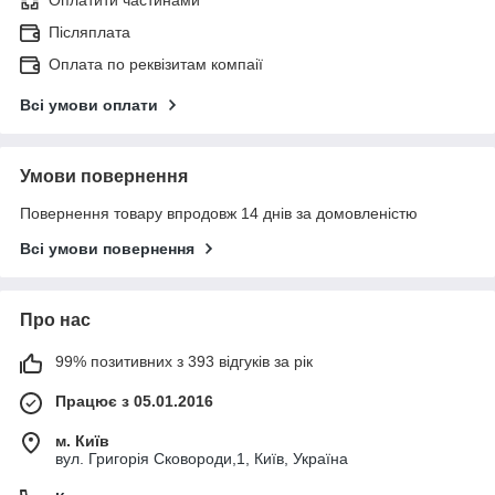
Післяплата
Оплата по реквізитам компаії
Всі умови оплати
Умови повернення
Повернення товару впродовж 14 днів за домовленістю
Всі умови повернення
Про нас
99% позитивних з 393 відгуків за рік
Працює з 05.01.2016
м. Київ
вул. Григорія Сковороди,1, Київ, Україна