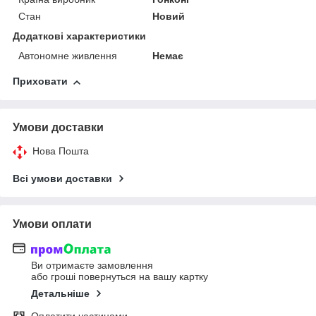
Стан
Новий
Додаткові характеристики
Автономне живлення
Немає
Приховати
Умови доставки
Нова Пошта
Всі умови доставки
Умови оплати
Ви отримаєте замовлення
або гроші повернуться на вашу картку
Детальніше
Оплатити частинами