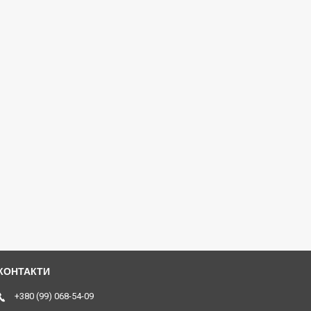
+380 (99) 068-54-09