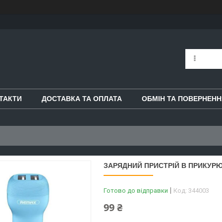
ТАКТИ
ДОСТАВКА ТА ОПЛАТА
ОБМІН ТА ПОВЕРНЕНН
ЗАРЯДНИЙ ПРИСТРІЙ В ПРИКУРЮВ
Готово до відправки
Код:
344003
99 ₴