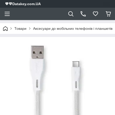
💙💛Datakey.com.UA
Товари
Аксесуари до мобільних телефонів і планшетів