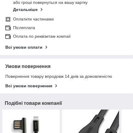
або гроші повернуться на вашу картку
Детальніше
Оплатити частинами
Післяплата
Оплата по реквізитам компаії
Всі умови оплати
Умови повернення
Повернення товару впродовж 14 днів за домовленістю
Всі умови повернення
Подібні товари компанії