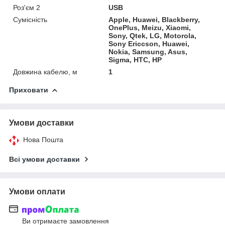
Роз'єм 2
USB
Сумісність
Apple, Huawei, Blackberry,
OnePlus, Meizu, Xiaomi,
Sony, Qtek, LG, Motorola,
Sony Ericcson, Huawei,
Nokia, Samsung, Asus,
Sigma, HTC, HP
Довжина кабелю, м
1
Приховати
Умови доставки
Нова Пошта
Всі умови доставки
Умови оплати
Ви отримаєте замовлення