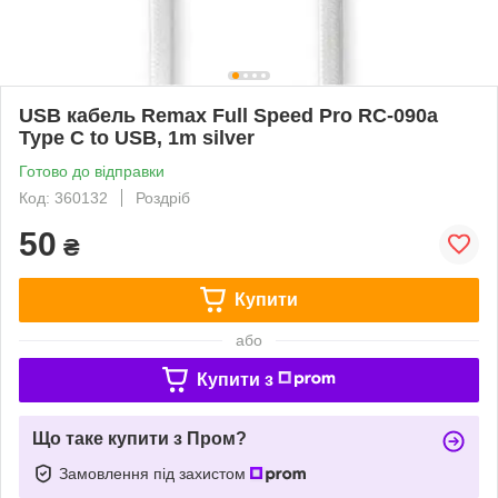
USB кабель Remax Full Speed Pro RC-090a
Type C to USB, 1m silver
Готово до відправки
Код: 360132
Роздріб
50
₴
Купити
або
Купити з
Що таке купити з Пром?
Замовлення під захистом