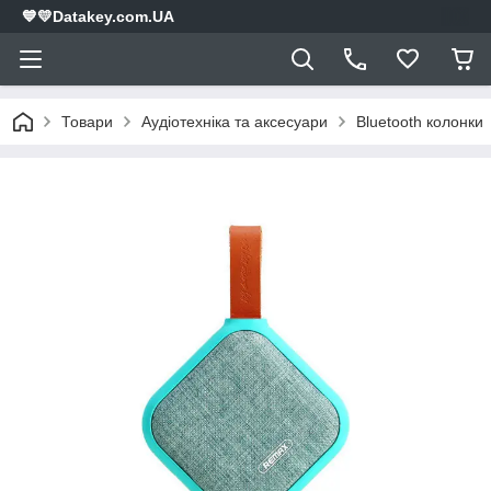
💙💛Datakey.com.UA
Товари
Аудіотехніка та аксесуари
Bluetooth колонки