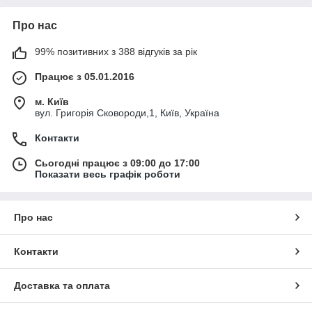
Про нас
99% позитивних з 388 відгуків за рік
Працює з 05.01.2016
м. Київ
вул. Григорія Сковороди,1, Київ, Україна
Контакти
Сьогодні працює з 09:00 до 17:00
Показати весь графік роботи
Про нас
Контакти
Доставка та оплата