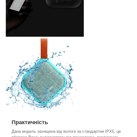
Практичність
Дана модель захищена від вологи за стандартом IPX5, це