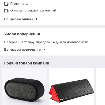
Післяплата
Оплата по реквізитам компаії
Всі умови оплати
Умови повернення
Повернення товару впродовж 14 днів за домовленістю
Всі умови повернення
Подібні товари компанії