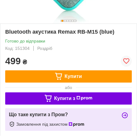
Bluetooth акустика Remax RB-M15 (blue)
Готово до відправки
Код: 151304
Роздріб
499
₴
Купити
або
Купити з
Що таке купити з Пром?
Замовлення під захистом