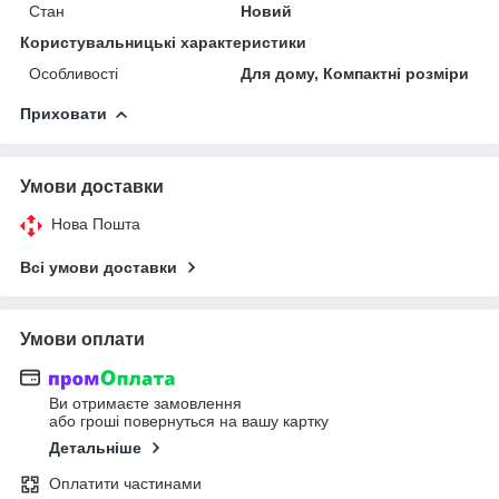
Стан
Новий
Користувальницькі характеристики
Особливості
Для дому, Компактні розміри
Приховати
Умови доставки
Нова Пошта
Всі умови доставки
Умови оплати
Ви отримаєте замовлення
або гроші повернуться на вашу картку
Детальніше
Оплатити частинами