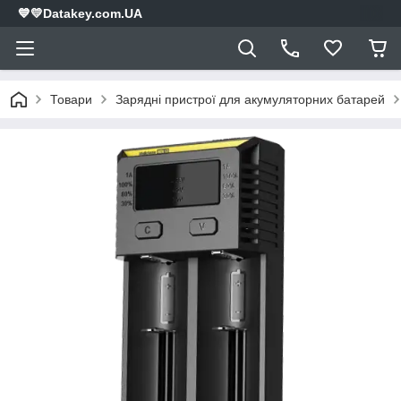
💙💛Datakey.com.UA
Товари
Зарядні пристрої для акумуляторних батарей