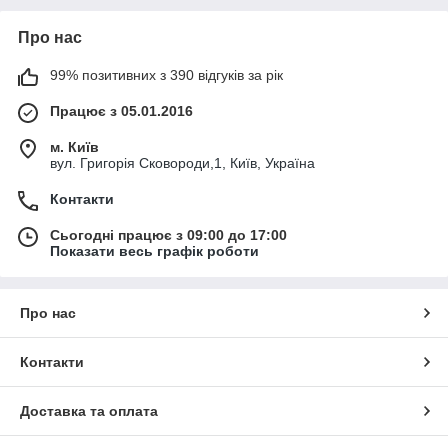
Про нас
99% позитивних з 390 відгуків за рік
Працює з 05.01.2016
м. Київ
вул. Григорія Сковороди,1, Київ, Україна
Контакти
Сьогодні працює з 09:00 до 17:00
Показати весь графік роботи
Про нас
Контакти
Доставка та оплата