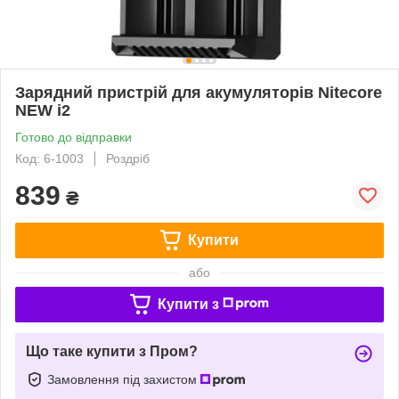
Зарядний пристрій для акумуляторів Nitecore
NEW i2
Готово до відправки
Код: 6-1003
Роздріб
839
₴
Купити
або
Купити з
Що таке купити з Пром?
Замовлення під захистом