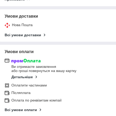
Умови доставки
Нова Пошта
Всі умови доставки
Умови оплати
Ви отримаєте замовлення
або гроші повернуться на вашу картку
Детальніше
Оплатити частинами
Післяплата
Оплата по реквізитам компаії
Всі умови оплати