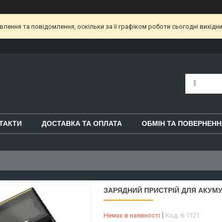
ення та повідомлення, оскільки за її графіком роботи сьогодні вихідн
ТАКТИ
ДОСТАВКА ТА ОПЛАТА
ОБМІН ТА ПОВЕРНЕНН
ЗАРЯДНИЙ ПРИСТРІЙ ДЛЯ АКУМУЛ
Немає в наявності
Код:
6-1121