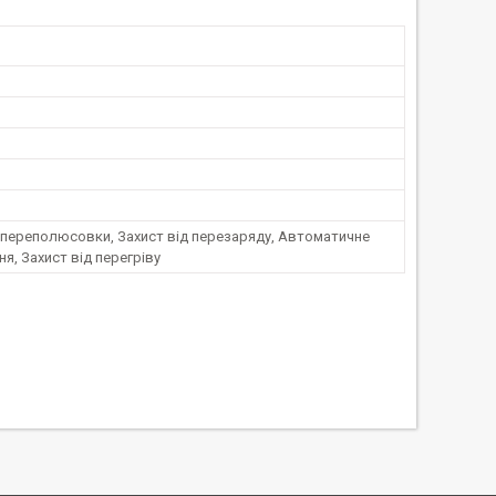
 переполюсовки, Захист від перезаряду, Автоматичне
я, Захист від перегріву