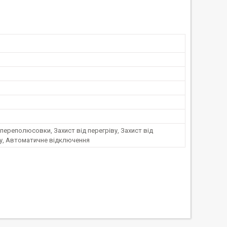
 переполюсовки, Захист від перегріву, Захист від
у, Автоматичне відключення