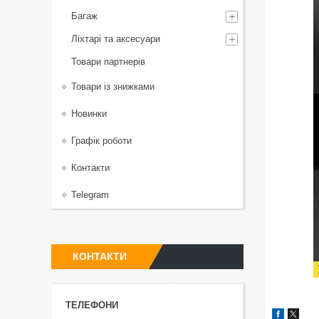
Багаж
Ліхтарі та аксесуари
Товари партнерів
Товари із знижками
Новинки
Графік роботи
Контакти
Telegram
КОНТАКТИ