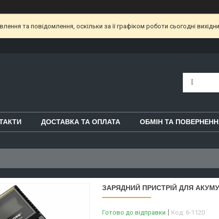
ення та повідомлення, оскільки за її графіком роботи сьогодні вихідн
ТАКТИ
ДОСТАВКА ТА ОПЛАТА
ОБМІН ТА ПОВЕРНЕНН
ЗАРЯДНИЙ ПРИСТРІЙ ДЛЯ АКУМУ
Готово до відправки
Код:
6-1120