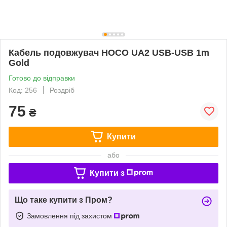
Кабель подовжувач HOCO UA2 USB-USB 1m
Gold
Готово до відправки
Код: 256
Роздріб
75
₴
Купити
або
Купити з
Що таке купити з Пром?
Замовлення під захистом