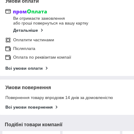
Умови оплати
Ви отримаєте замовлення
або гроші повернуться на вашу картку
Детальніше
Оплатити частинами
Післяплата
Оплата по реквізитам компаії
Всі умови оплати
Умови повернення
Повернення товару впродовж 14 днів за домовленістю
Всі умови повернення
Подібні товари компанії