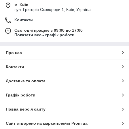
м. Київ
вул. Григорія Сковороди,1, Київ, Україна
Контакти
Сьогодні працює з 09:00 до 17:00
Показати весь графік роботи
Про нас
Контакти
Доставка та оплата
Графік роботи
Повна версія сайту
Сайт створено на маркетплейсі
Prom.ua