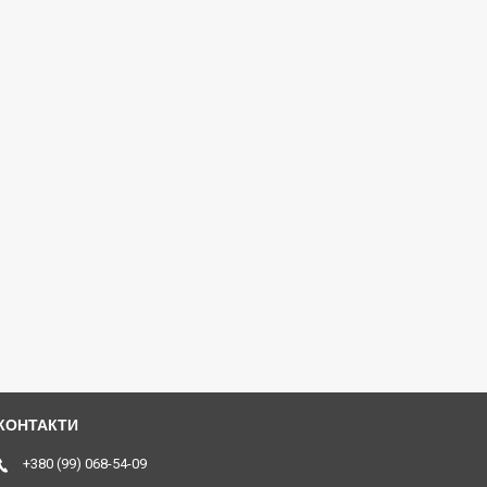
+380 (99) 068-54-09