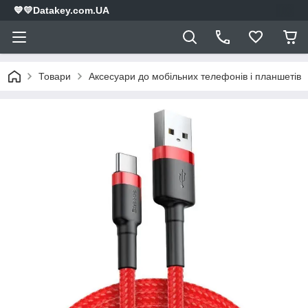
💙💛Datakey.com.UA
Товари
Аксесуари до мобільних телефонів і планшетів