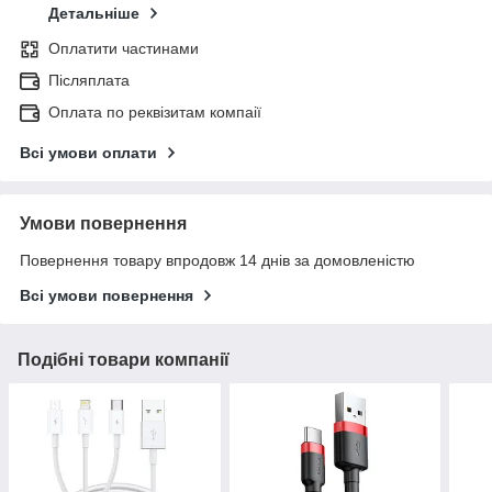
Детальніше
Оплатити частинами
Післяплата
Оплата по реквізитам компаії
Всі умови оплати
Умови повернення
Повернення товару впродовж 14 днів за домовленістю
Всі умови повернення
Подібні товари компанії