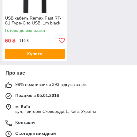
USB кабель Remax Fast RT-
C1 Type-C to USB, 1m black
Готово до відправки
60
₴
116 ₴
Купити
Про нас
99% позитивних з 393 відгуків за рік
Працює з 05.01.2016
м. Київ
вул. Григорія Сковороди,1, Київ, Україна
Контакти
Сьогодні вихідний