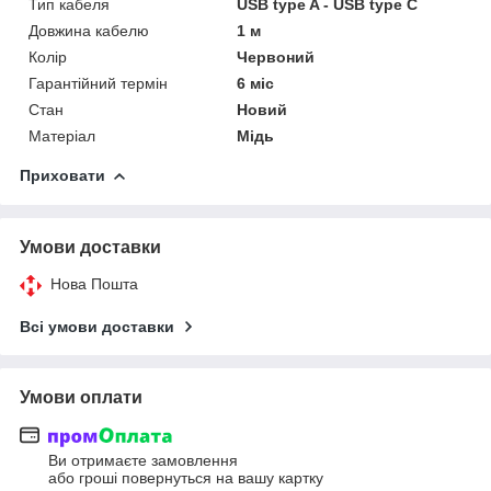
Тип кабеля
USB type A - USB type C
Довжина кабелю
1 м
Колір
Червоний
Гарантійний термін
6 міс
Стан
Новий
Матеріал
Мідь
Приховати
Умови доставки
Нова Пошта
Всі умови доставки
Умови оплати
Ви отримаєте замовлення
або гроші повернуться на вашу картку