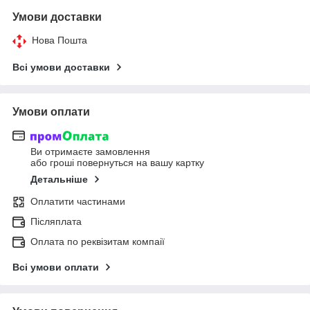
Умови доставки
Нова Пошта
Всі умови доставки
Умови оплати
Ви отримаєте замовлення
або гроші повернуться на вашу картку
Детальніше
Оплатити частинами
Післяплата
Оплата по реквізитам компаії
Всі умови оплати