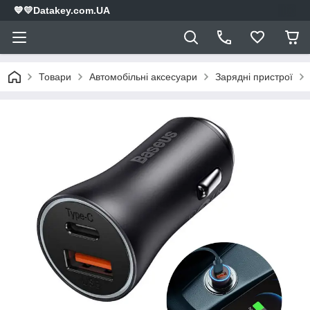
💙💛Datakey.com.UA
Товари
Автомобільні аксесуари
Зарядні пристрої