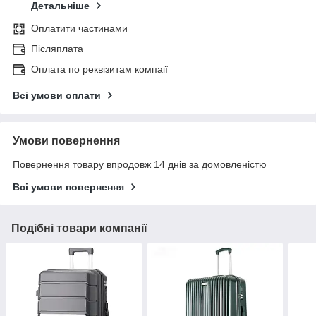
Детальніше
Оплатити частинами
Післяплата
Оплата по реквізитам компаії
Всі умови оплати
Умови повернення
Повернення товару впродовж 14 днів за домовленістю
Всі умови повернення
Подібні товари компанії