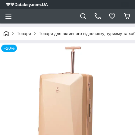
💙💛Datakey.com.UA
Товари
Товари для активного відпочинку, туризму та хоб
–20%