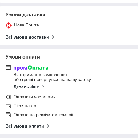
Умови доставки
Нова Пошта
Всі умови доставки
Умови оплати
Ви отримаєте замовлення
або гроші повернуться на вашу картку
Детальніше
Оплатити частинами
Післяплата
Оплата по реквізитам компаії
Всі умови оплати