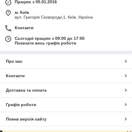
Працює з 05.01.2016
м. Київ
вул. Григорія Сковороди,1, Київ, Україна
Контакти
Сьогодні працює з 09:00 до 17:00
Показати весь графік роботи
Про нас
Контакти
Доставка та оплата
Графік роботи
Повна версія сайту