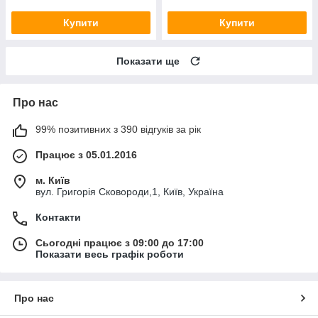
Купити
Купити
Показати ще
Про нас
99% позитивних з 390 відгуків за рік
Працює з 05.01.2016
м. Київ
вул. Григорія Сковороди,1, Київ, Україна
Контакти
Сьогодні працює з 09:00 до 17:00
Показати весь графік роботи
Про нас