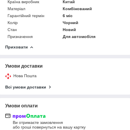
Країна виробник
Китай
Матеріал
Комбінований
Гарантійний термін
6 міс
Колір
Чорний
Стан
Новий
Призначення
Для автомобіля
Приховати
Умови доставки
Нова Пошта
Всі умови доставки
Умови оплати
Ви отримаєте замовлення
або гроші повернуться на вашу картку