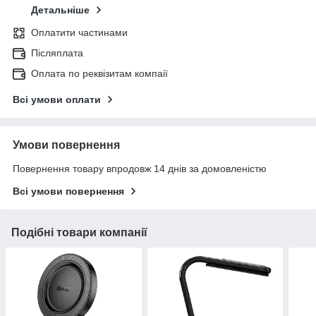
Детальніше
Оплатити частинами
Післяплата
Оплата по реквізитам компаії
Всі умови оплати
Умови повернення
Повернення товару впродовж 14 днів за домовленістю
Всі умови повернення
Подібні товари компанії