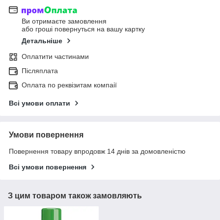
Ви отримаєте замовлення
або гроші повернуться на вашу картку
Детальніше
Оплатити частинами
Післяплата
Оплата по реквізитам компаії
Всі умови оплати
Умови повернення
Повернення товару впродовж 14 днів за домовленістю
Всі умови повернення
З цим товаром також замовляють