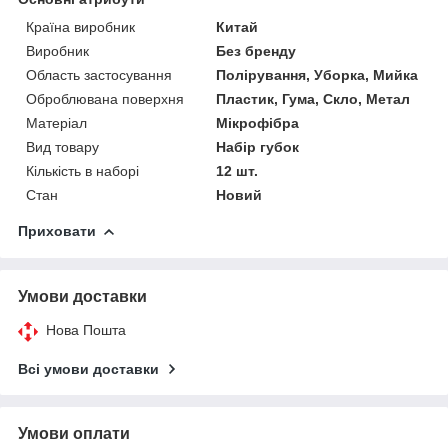
Країна виробник
Китай
Виробник
Без бренду
Область застосування
Полірування, Уборка, Мийка
Оброблювана поверхня
Пластик, Гума, Скло, Метал
Матеріал
Мікрофібра
Вид товару
Набір губок
Кількість в наборі
12 шт.
Стан
Новий
Приховати
Умови доставки
Нова Пошта
Всі умови доставки
Умови оплати