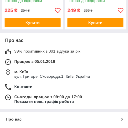
Готово до відправки
Готово до відправки
225
249
₴
₴
254 ₴
266 ₴
Купити
Купити
Про нас
99% позитивних з 391 відгука за рік
Працює з 05.01.2016
м. Київ
вул. Григорія Сковороди,1, Київ, Україна
Контакти
Сьогодні працює з 09:00 до 17:00
Показати весь графік роботи
Про нас