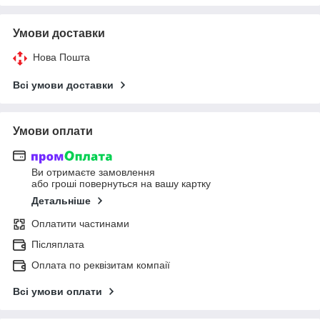
Умови доставки
Нова Пошта
Всі умови доставки
Умови оплати
Ви отримаєте замовлення
або гроші повернуться на вашу картку
Детальніше
Оплатити частинами
Післяплата
Оплата по реквізитам компаії
Всі умови оплати