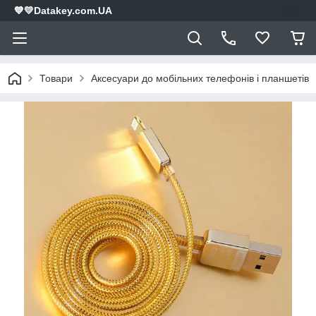
💙💛Datakey.com.UA
Товари
Аксесуари до мобільних телефонів і планшетів