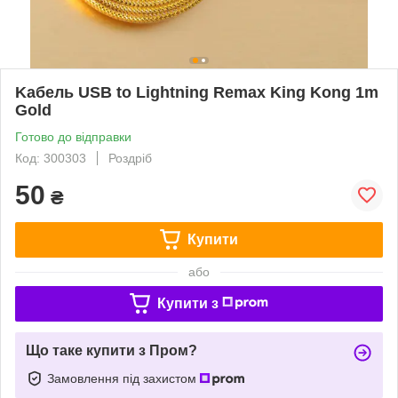
Kабель USB to Lightning Remax King Kong 1m
Gold
Готово до відправки
Код: 300303
Роздріб
50
₴
Купити
або
Купити з
Що таке купити з Пром?
Замовлення під захистом