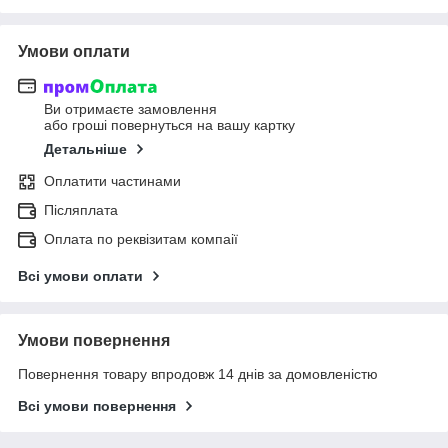
Умови оплати
Ви отримаєте замовлення
або гроші повернуться на вашу картку
Детальніше
Оплатити частинами
Післяплата
Оплата по реквізитам компаії
Всі умови оплати
Умови повернення
Повернення товару впродовж 14 днів за домовленістю
Всі умови повернення