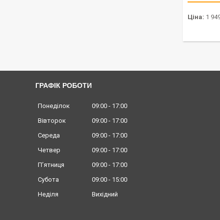
Ціна:
1 949
ГРАФІК РОБОТИ
Понеділок
09:00
17:00
Вівторок
09:00
17:00
Середа
09:00
17:00
Четвер
09:00
17:00
Пʼятниця
09:00
17:00
Субота
09:00
15:00
Неділя
Вихідний