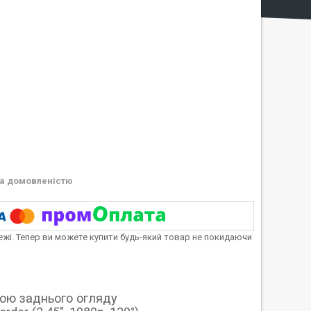
а домовленістю
тежі. Тепер ви можете купити будь-який товар не покидаючи
рою заднього огляду