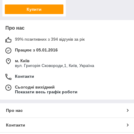
Купити
Про нас
99% позитивних з 394 відгуків за рік
Працює з 05.01.2016
м. Київ
вул. Григорія Сковороди,1, Київ, Україна
Контакти
Сьогодні вихідний
Показати весь графік роботи
Про нас
Контакти