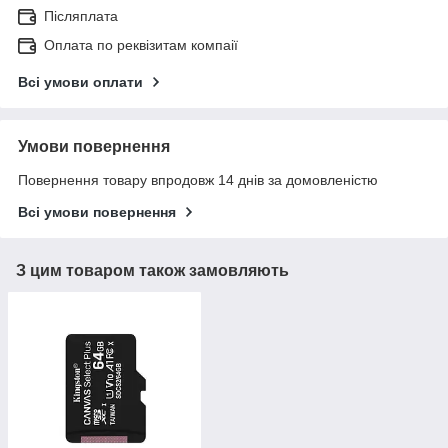
Післяплата
Оплата по реквізитам компаії
Всі умови оплати
Умови повернення
Повернення товару впродовж 14 днів за домовленістю
Всі умови повернення
З цим товаром також замовляють