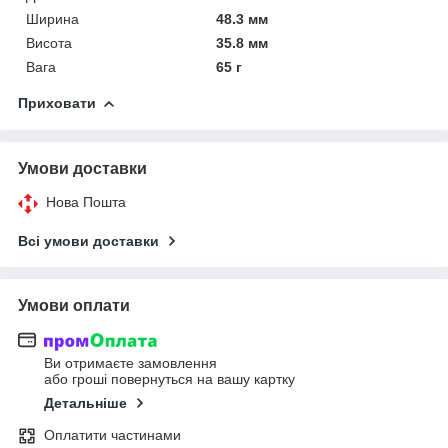
Ширина
48.3 мм
Висота
35.8 мм
Вага
65 г
Приховати
Умови доставки
Нова Пошта
Всі умови доставки
Умови оплати
Ви отримаєте замовлення
або гроші повернуться на вашу картку
Детальніше
Оплатити частинами