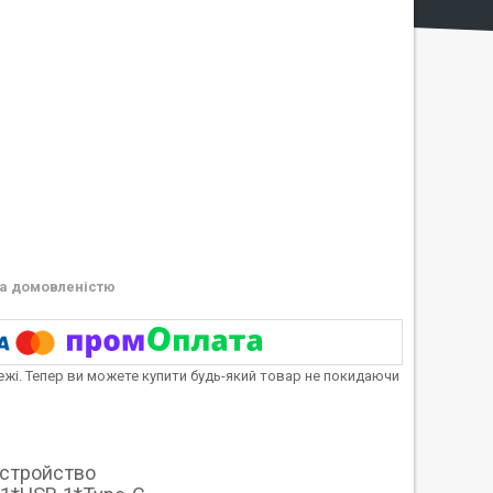
а домовленістю
тежі. Тепер ви можете купити будь-який товар не покидаючи
стройство