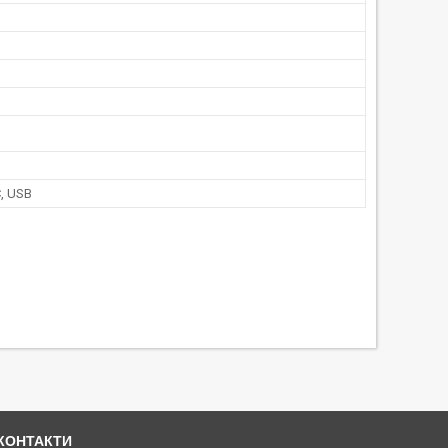
, USB