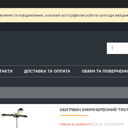
ення та повідомлення, оскільки за її графіком роботи сьогодні вихідн
ТАКТИ
ДОСТАВКА ТА ОПЛАТА
ОБМІН ТА ПОВЕРНЕНН
ОБІГРІВАЧ ІНФРАЧЕРВОНИЙ TROTE
Немає в наявності
Код:
DAS302838