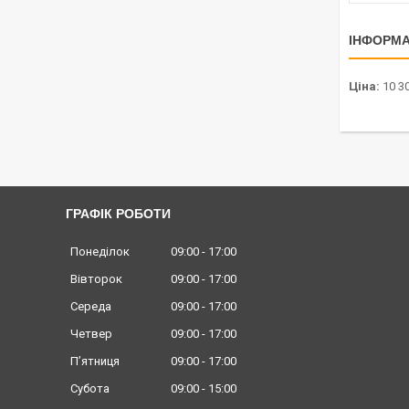
ІНФОРМА
Ціна:
10 30
ГРАФІК РОБОТИ
Понеділок
09:00
17:00
Вівторок
09:00
17:00
Середа
09:00
17:00
Четвер
09:00
17:00
Пʼятниця
09:00
17:00
Субота
09:00
15:00