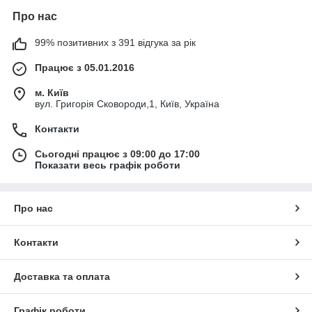
Про нас
99% позитивних з 391 відгука за рік
Працює з 05.01.2016
м. Київ
вул. Григорія Сковороди,1, Київ, Україна
Контакти
Сьогодні працює з 09:00 до 17:00
Показати весь графік роботи
Про нас
Контакти
Доставка та оплата
Графік роботи