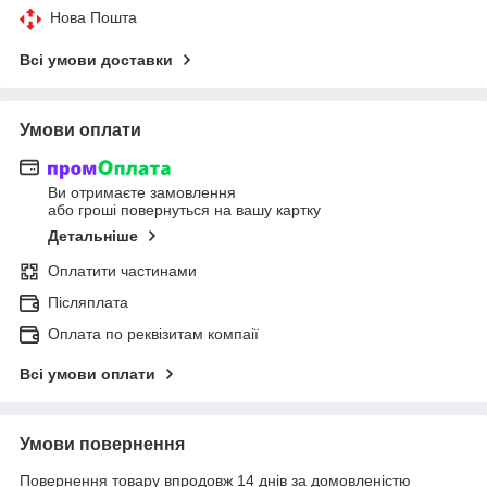
Нова Пошта
Всі умови доставки
Умови оплати
Ви отримаєте замовлення
або гроші повернуться на вашу картку
Детальніше
Оплатити частинами
Післяплата
Оплата по реквізитам компаії
Всі умови оплати
Умови повернення
Повернення товару впродовж 14 днів за домовленістю