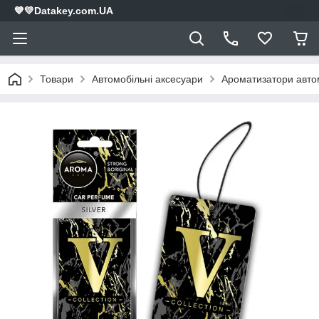
💙💛Datakey.com.UA
Товари
Автомобільні аксесуари
Ароматизатори авто