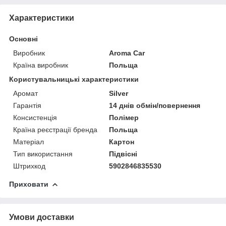
Характеристики
Основні
Виробник
Aroma Car
Країна виробник
Польща
Користувальницькі характеристики
Аромат
Silver
Гарантія
14 днів обмін/повернення
Консистенція
Полімер
Країна реєстрації бренда
Польща
Матеріал
Картон
Тип використання
Підвісні
Штрихкод
5902846835530
Приховати
Умови доставки