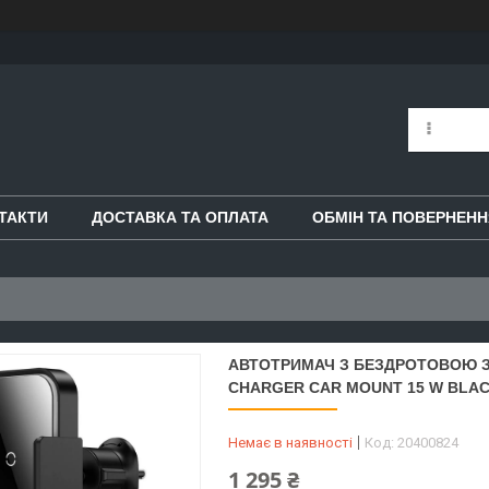
ТАКТИ
ДОСТАВКА ТА ОПЛАТА
ОБМІН ТА ПОВЕРНЕНН
АВТОТРИМАЧ З БЕЗДРОТОВОЮ З
CHARGER CAR MOUNT 15 W BLAC
Немає в наявності
Код:
20400824
1 295 ₴