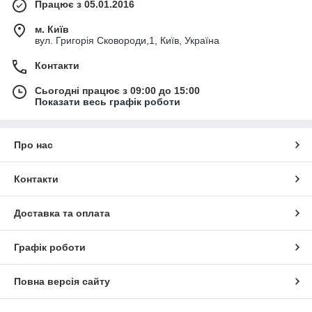
Працює з 05.01.2016
м. Київ
вул. Григорія Сковороди,1, Київ, Україна
Контакти
Сьогодні працює з 09:00 до 15:00
Показати весь графік роботи
Про нас
Контакти
Доставка та оплата
Графік роботи
Повна версія сайту