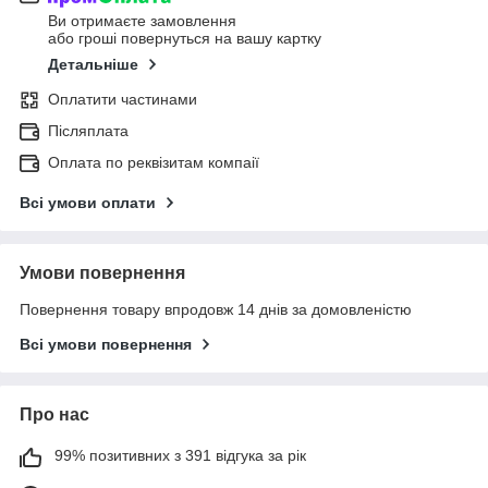
Ви отримаєте замовлення
або гроші повернуться на вашу картку
Детальніше
Оплатити частинами
Післяплата
Оплата по реквізитам компаії
Всі умови оплати
Умови повернення
Повернення товару впродовж 14 днів за домовленістю
Всі умови повернення
Про нас
99% позитивних з 391 відгука за рік