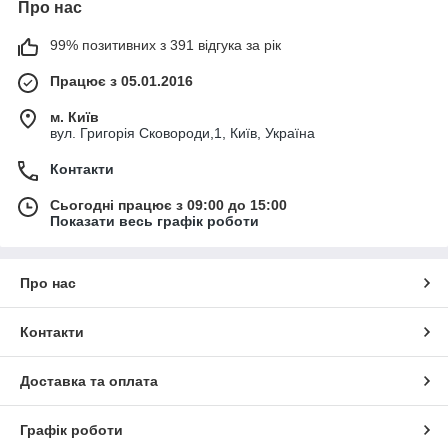
Про нас
99% позитивних з 391 відгука за рік
Працює з 05.01.2016
м. Київ
вул. Григорія Сковороди,1, Київ, Україна
Контакти
Сьогодні працює з 09:00 до 15:00
Показати весь графік роботи
Про нас
Контакти
Доставка та оплата
Графік роботи