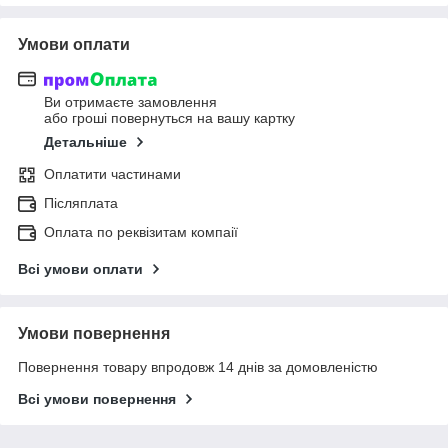
Умови оплати
Ви отримаєте замовлення
або гроші повернуться на вашу картку
Детальніше
Оплатити частинами
Післяплата
Оплата по реквізитам компаії
Всі умови оплати
Умови повернення
Повернення товару впродовж 14 днів за домовленістю
Всі умови повернення