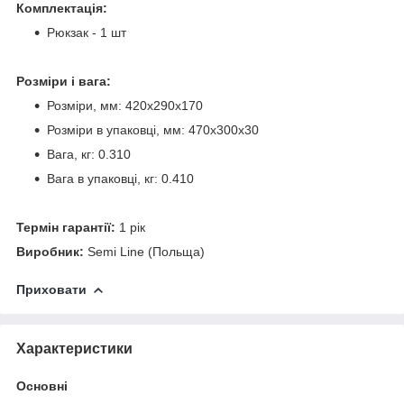
Комплектація:
Рюкзак - 1 шт
Розміри і вага:
Розміри, мм: 420х290х170
Розміри в упаковці, мм: 470х300х30
Вага, кг: 0.310
Вага в упаковці, кг: 0.410
Термін гарантії:
1 рік
Виробник:
Semi Line (Польща)
Приховати
Характеристики
Основні