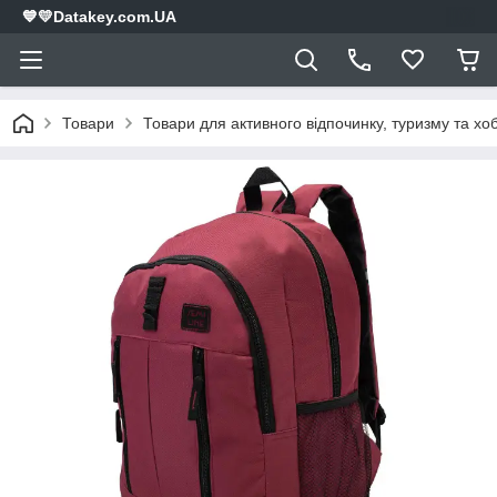
💙💛Datakey.com.UA
Товари
Товари для активного відпочинку, туризму та хоб