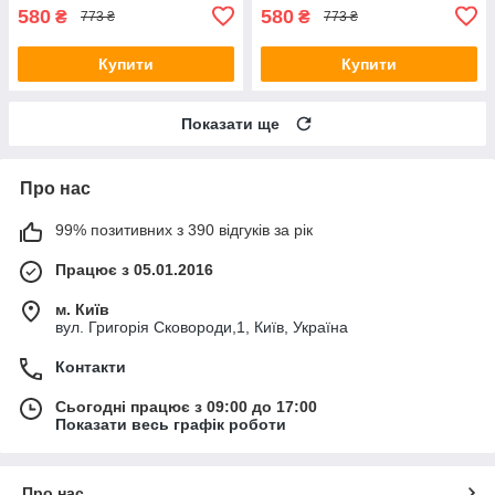
580
580
₴
₴
773 ₴
773 ₴
Купити
Купити
Показати ще
Про нас
99% позитивних з 390 відгуків за рік
Працює з 05.01.2016
м. Київ
вул. Григорія Сковороди,1, Київ, Україна
Контакти
Сьогодні працює з 09:00 до 17:00
Показати весь графік роботи
Про нас