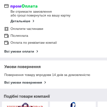
Ви отримаєте замовлення
або гроші повернуться на вашу картку
Детальніше
Оплатити частинами
Післяплата
Оплата по реквізитам компаії
Всі умови оплати
Умови повернення
Повернення товару впродовж 14 днів за домовленістю
Всі умови повернення
Подібні товари компанії