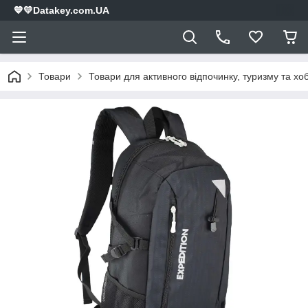
💙💛Datakey.com.UA
Товари
Товари для активного відпочинку, туризму та хоб