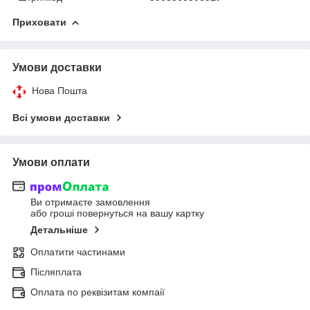
Приховати
Умови доставки
Нова Пошта
Всі умови доставки
Умови оплати
Ви отримаєте замовлення
або гроші повернуться на вашу картку
Детальніше
Оплатити частинами
Післяплата
Оплата по реквізитам компаії