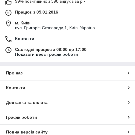
99% позитивних з 390 відгуків за рік
Працює з 05.01.2016
м. Київ
вул. Григорія Сковороди,1, Київ, Україна
Контакти
Сьогодні працює з 09:00 до 17:00
Показати весь графік роботи
Про нас
Контакти
Доставка та оплата
Графік роботи
Повна версія сайту