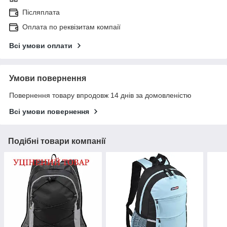
Післяплата
Оплата по реквізитам компаії
Всі умови оплати
Умови повернення
Повернення товару впродовж 14 днів за домовленістю
Всі умови повернення
Подібні товари компанії