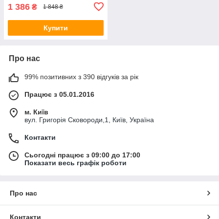
1 386
₴
1 848 ₴
Купити
Про нас
99% позитивних з 390 відгуків за рік
Працює з 05.01.2016
м. Київ
вул. Григорія Сковороди,1, Київ, Україна
Контакти
Сьогодні працює з 09:00 до 17:00
Показати весь графік роботи
Про нас
Контакти