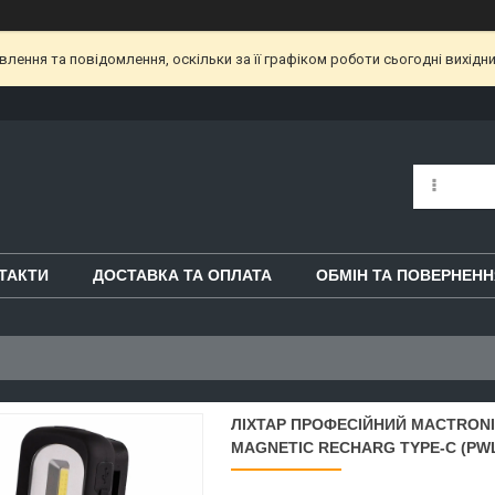
ення та повідомлення, оскільки за її графіком роботи сьогодні вихідн
ТАКТИ
ДОСТАВКА ТА ОПЛАТА
ОБМІН ТА ПОВЕРНЕНН
ЛІХТАР ПРОФЕСІЙНИЙ MACTRONIC
MAGNETIC RECHARG TYPE-C (PWL