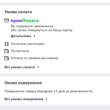
Умови оплати
Ви отримаєте замовлення
або гроші повернуться на вашу картку
Детальніше
Оплатити частинами
Післяплата
Оплата по реквізитам компаії
Всі умови оплати
Умови повернення
Повернення товару впродовж 14 днів за домовленістю
Всі умови повернення