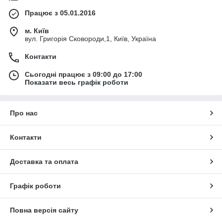
Працює з 05.01.2016
м. Київ
вул. Григорія Сковороди,1, Київ, Україна
Контакти
Сьогодні працює з 09:00 до 17:00
Показати весь графік роботи
Про нас
Контакти
Доставка та оплата
Графік роботи
Повна версія сайту