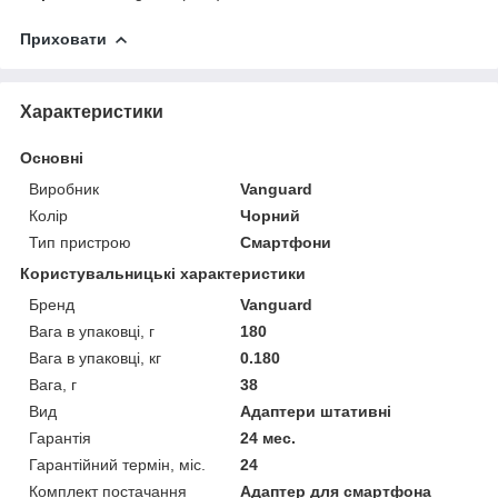
Приховати
Характеристики
Основні
Виробник
Vanguard
Колір
Чорний
Тип пристрою
Смартфони
Користувальницькі характеристики
Бренд
Vanguard
Вага в упаковці, г
180
Вага в упаковці, кг
0.180
Вага, г
38
Вид
Адаптери штативні
Гарантія
24 мес.
Гарантійний термін, міс.
24
Комплект постачання
Адаптер для смартфона