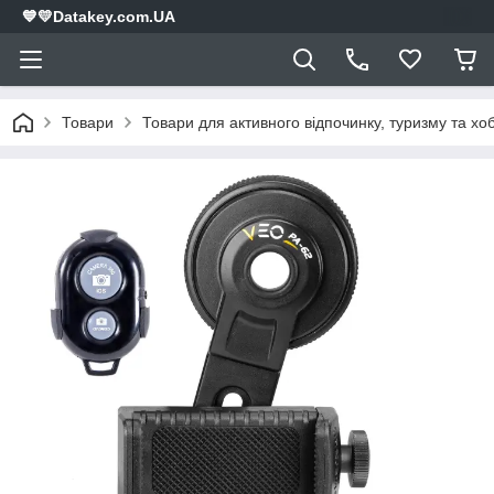
💙💛Datakey.com.UA
Товари
Товари для активного відпочинку, туризму та хоб