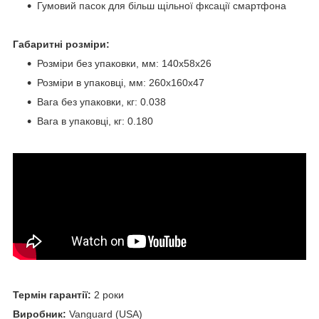
Гумовий пасок для більш щільної фксації смартфона
Габаритні розміри:
Розміри без упаковки, мм: 140x58х26
Розміри в упаковці, мм: 260x160x47
Вага без упаковки, кг: 0.038
Вага в упаковці, кг: 0.180
Термін гарантії:
2 роки
Виробник:
Vanguard (USA)