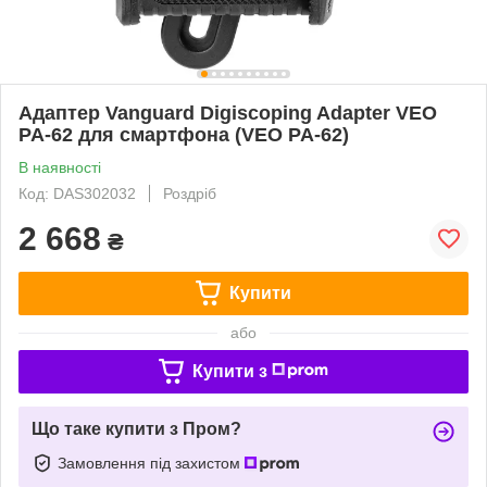
Адаптер Vanguard Digiscoping Adapter VEO
PA-62 для смартфона (VEO PA-62)
В наявності
Код: DAS302032
Роздріб
2 668
₴
Купити
або
Купити з
Що таке купити з Пром?
Замовлення під захистом