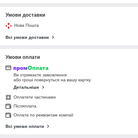
Умови доставки
Нова Пошта
Всі умови доставки
Умови оплати
Ви отримаєте замовлення
або гроші повернуться на вашу картку
Детальніше
Оплатити частинами
Післяплата
Оплата по реквізитам компаії
Всі умови оплати