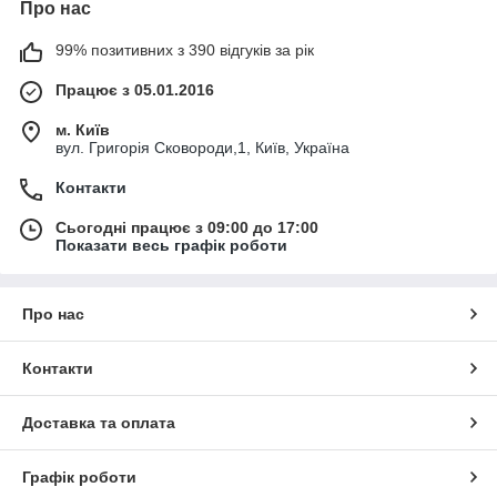
Про нас
99% позитивних з 390 відгуків за рік
Працює з 05.01.2016
м. Київ
вул. Григорія Сковороди,1, Київ, Україна
Контакти
Сьогодні працює з 09:00 до 17:00
Показати весь графік роботи
Про нас
Контакти
Доставка та оплата
Графік роботи