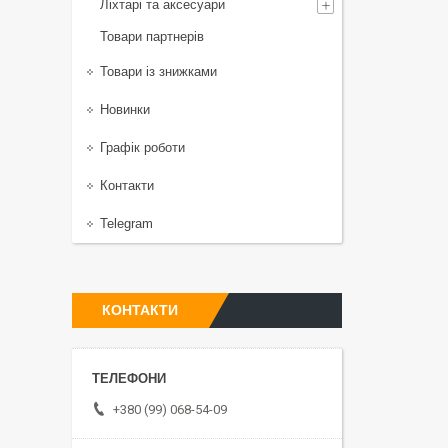
Ліхтарі та аксесуари
Товари партнерів
Товари із знижками
Новинки
Графік роботи
Контакти
Telegram
КОНТАКТИ
+380 (99) 068-54-09