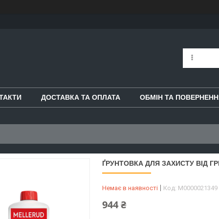
ТАКТИ
ДОСТАВКА ТА ОПЛАТА
ОБМІН ТА ПОВЕРНЕНН
ҐРУНТОВКА ДЛЯ ЗАХИСТУ ВІД ГР
Немає в наявності
Код:
М0000021349
944 ₴