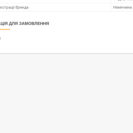
єстрації бренда
Німеччина
ЦІЯ ДЛЯ ЗАМОВЛЕННЯ
₴