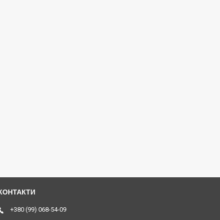
+380 (99) 068-54-09