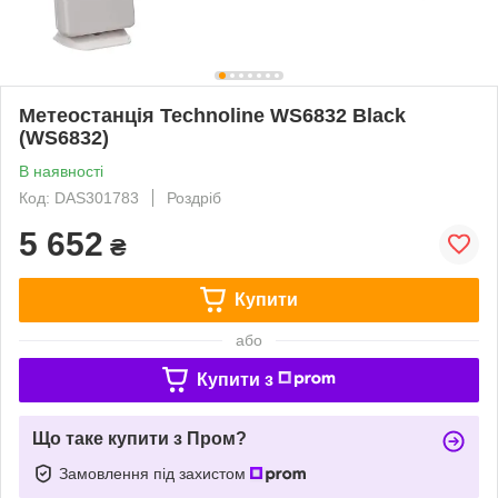
Метеостанція Technoline WS6832 Black
(WS6832)
В наявності
Код: DAS301783
Роздріб
5 652
₴
Купити
або
Купити з
Що таке купити з Пром?
Замовлення під захистом