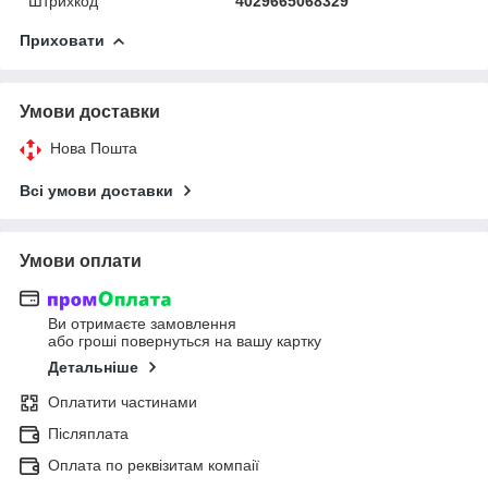
Штрихкод
4029665068329
Приховати
Умови доставки
Нова Пошта
Всі умови доставки
Умови оплати
Ви отримаєте замовлення
або гроші повернуться на вашу картку
Детальніше
Оплатити частинами
Післяплата
Оплата по реквізитам компаії