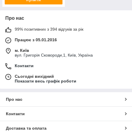
Про нас
99% позитивних з 394 відгуків за рік
Працює з 05.01.2016
м. Київ
вул. Григорія Сковороди,1, Київ, Україна
Контакти
Сьогодні вихідний
Показати весь графік роботи
Про нас
Контакти
Доставка та оплата