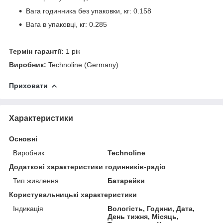
Вага годинника без упаковки, кг: 0.158
Вага в упаковці, кг: 0.285
Термін гарантії:
1 рік
Виробник:
Technoline (Germany)
Приховати
Характеристики
Основні
Виробник
Technoline
Додаткові характеристики годинників-радіо
Тип живлення
Батарейки
Користувальницькі характеристики
Індикація
Вологість, Години, Дата,
День тижня, Місяць,