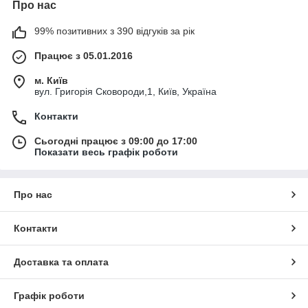
Про нас
99% позитивних з 390 відгуків за рік
Працює з 05.01.2016
м. Київ
вул. Григорія Сковороди,1, Київ, Україна
Контакти
Сьогодні працює з 09:00 до 17:00
Показати весь графік роботи
Про нас
Контакти
Доставка та оплата
Графік роботи