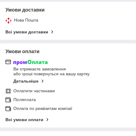
Умови доставки
Нова Пошта
Всі умови доставки
Умови оплати
Ви отримаєте замовлення
або гроші повернуться на вашу картку
Детальніше
Оплатити частинами
Післяплата
Оплата по реквізитам компаії
Всі умови оплати