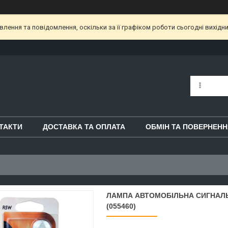
ення та повідомлення, оскільки за її графіком роботи сьогодні вихідн
ТАКТИ
ДОСТАВКА ТА ОПЛАТА
ОБМІН ТА ПОВЕРНЕНН
ЛАМПА АВТОМОБІЛЬНА СИГНАЛЬНА
(055460)