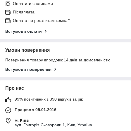
Оплатити частинами
Післяплата
Оплата по реквізитам компаії
Всі умови оплати
Умови повернення
Повернення товару впродовж 14 днів за домовленістю
Всі умови повернення
Про нас
99% позитивних з 390 відгуків за рік
Працює з 05.01.2016
м. Київ
вул. Григорія Сковороди,1, Київ, Україна