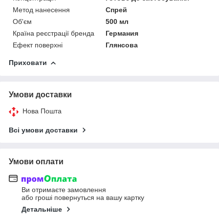
Метод нанесення
Спрей
Об'єм
500 мл
Країна реєстрації бренда
Германия
Ефект поверхні
Глянсова
Приховати
Умови доставки
Нова Пошта
Всі умови доставки
Умови оплати
Ви отримаєте замовлення
або гроші повернуться на вашу картку
Детальніше