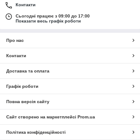
Контакти
Сьогодні працює з 09:00 до 17:00
Показати весь графік роботи
Про нас
Контакти
Доставка та оплата
Графік роботи
Повна версія сайту
Сайт створено на маркетплейсі
Prom.ua
Політика конфіденційності