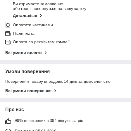
Ви отримаєте замовлення
або гроші повернуться на вашу картку
Детальніше
Оплатити частинами
Післяплата
Оплата по реквізитам компаії
Всі умови оплати
Умови повернення
Повернення товару впродовж 14 днів за домовленістю
Всі умови повернення
Про нас
99% позитивних з 394 відгуків за рік