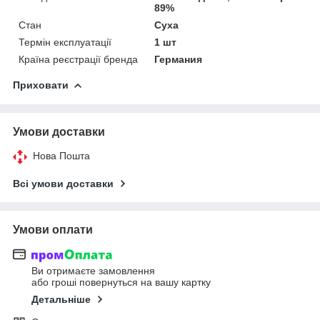
89%
Стан
Суха
Термін експлуатації
1 шт
Країна реєстрації бренда
Германия
Приховати
Умови доставки
Нова Пошта
Всі умови доставки
Умови оплати
Ви отримаєте замовлення
або гроші повернуться на вашу картку
Детальніше