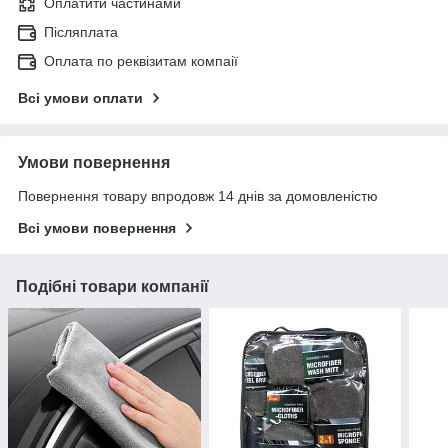
Оплатити частинами
Післяплата
Оплата по реквізитам компаії
Всі умови оплати
Умови повернення
Повернення товару впродовж 14 днів за домовленістю
Всі умови повернення
Подібні товари компанії