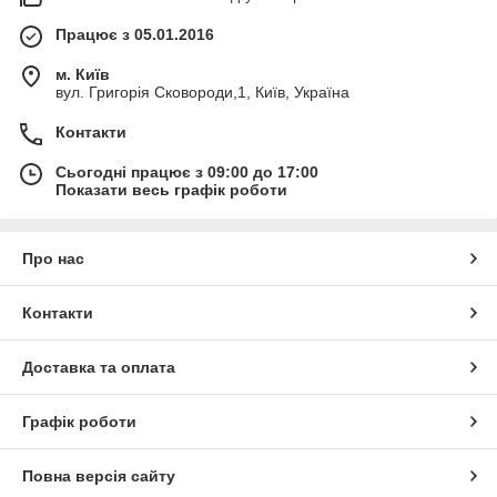
Працює з 05.01.2016
м. Київ
вул. Григорія Сковороди,1, Київ, Україна
Контакти
Сьогодні працює з 09:00 до 17:00
Показати весь графік роботи
Про нас
Контакти
Доставка та оплата
Графік роботи
Повна версія сайту