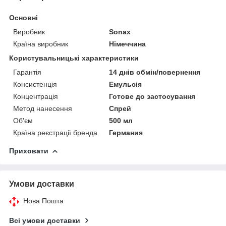
Основні
Виробник
Sonax
Країна виробник
Німеччина
Користувальницькі характеристики
Гарантія
14 днів обмін/повернення
Консистенція
Емульсія
Концентрація
Готове до застосування
Метод нанесення
Спрей
Об'єм
500 мл
Країна реєстрації бренда
Германия
Приховати
Умови доставки
Нова Пошта
Всі умови доставки