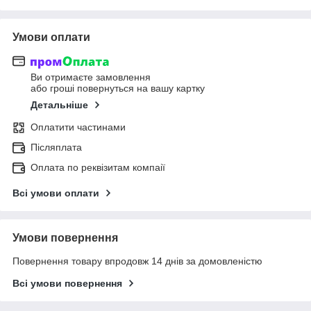
Умови оплати
Ви отримаєте замовлення
або гроші повернуться на вашу картку
Детальніше
Оплатити частинами
Післяплата
Оплата по реквізитам компаії
Всі умови оплати
Умови повернення
Повернення товару впродовж 14 днів за домовленістю
Всі умови повернення