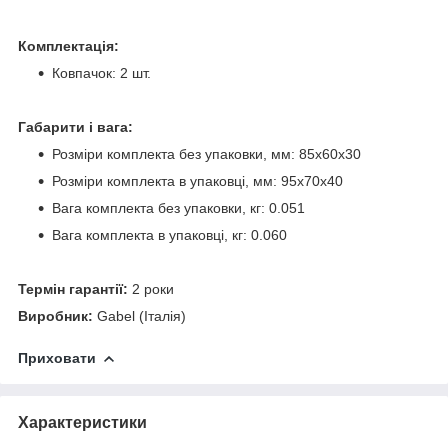
Комплектація:
Ковпачок: 2 шт.
Габарити і вага:
Розміри комплекта без упаковки, мм: 85х60х30
Розміри комплекта в упаковці, мм: 95х70х40
Вага комплекта без упаковки, кг: 0.051
Вага комплекта в упаковці, кг: 0.060
Термін гарантії:
2 роки
Виробник:
Gabel (Італія)
Приховати
Характеристики