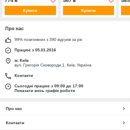
774
567
585
₴
₴
Купити
Купити
Про нас
99% позитивних з 390 відгуків за рік
Працює з 05.01.2016
м. Київ
вул. Григорія Сковороди,1, Київ, Україна
Контакти
Сьогодні працює з 09:00 до 17:00
Показати весь графік роботи
Про нас
Контакти