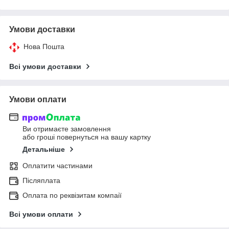
Умови доставки
Нова Пошта
Всі умови доставки
Умови оплати
Ви отримаєте замовлення
або гроші повернуться на вашу картку
Детальніше
Оплатити частинами
Післяплата
Оплата по реквізитам компаії
Всі умови оплати