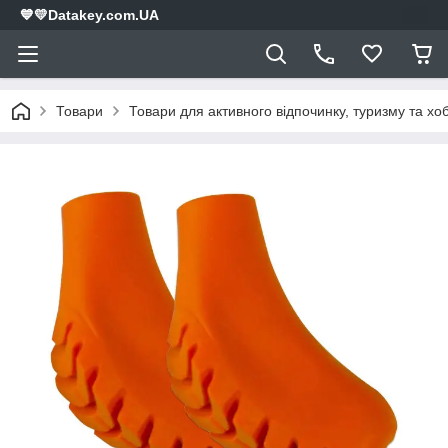
💙💛Datakey.com.UA
Товари
Товари для активного відпочинку, туризму та хоб