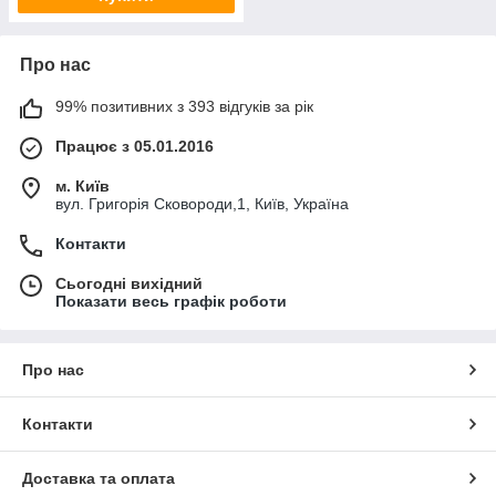
Про нас
99% позитивних з 393 відгуків за рік
Працює з 05.01.2016
м. Київ
вул. Григорія Сковороди,1, Київ, Україна
Контакти
Сьогодні вихідний
Показати весь графік роботи
Про нас
Контакти
Доставка та оплата