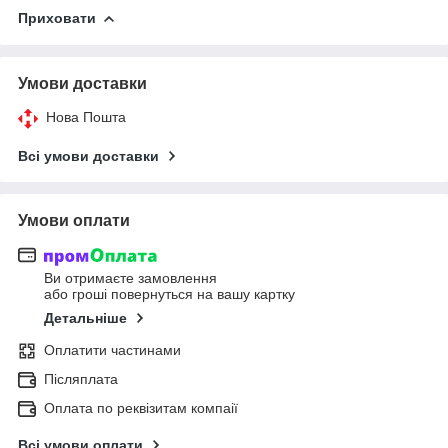
Приховати
Умови доставки
Нова Пошта
Всі умови доставки
Умови оплати
Ви отримаєте замовлення
або гроші повернуться на вашу картку
Детальніше
Оплатити частинами
Післяплата
Оплата по реквізитам компаії
Всі умови оплати