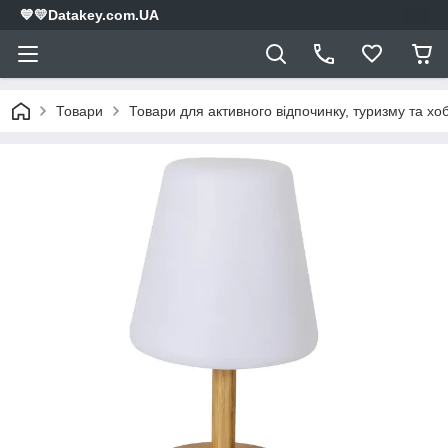
💙💛Datakey.com.UA
Товари
Товари для активного відпочинку, туризму та хоб