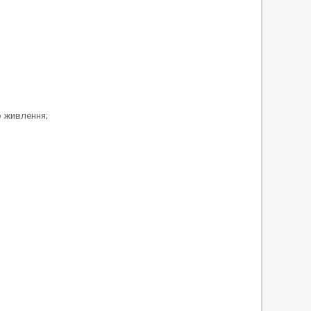
о живлення;